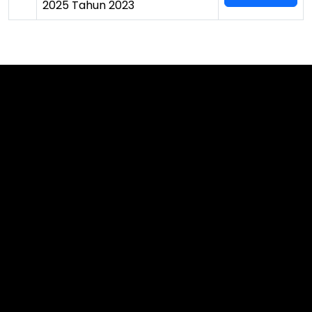
2025 Tahun 2023